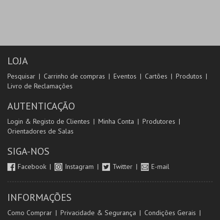
LOJA
Pesquisar
Carrinho de compras
Eventos
Cartões
Produtos
Livro de Reclamações
AUTENTICAÇÃO
Login & Registo de Clientes
Minha Conta
Produtores
Orientadores de Salas
SIGA-NOS
Facebook
Instagram
Twitter
E-mail
INFORMAÇÕES
Como Comprar
Privacidade & Segurança
Condições Gerais