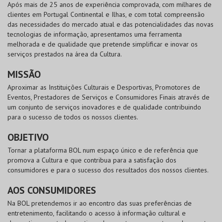
Após mais de 25 anos de experiência comprovada, com milhares de
clientes em Portugal Continental e Ilhas, e com total compreensão
das necessidades do mercado atual e das potencialidades das novas
tecnologias de informação, apresentamos uma ferramenta
melhorada e de qualidade que pretende simplificar e inovar os
serviços prestados na área da Cultura.
MISSÃO
Aproximar as Instituições Culturais e Desportivas, Promotores de
Eventos, Prestadores de Serviços e Consumidores Finais através de
um conjunto de serviços inovadores e de qualidade contribuindo
para o sucesso de todos os nossos clientes.
OBJETIVO
Tornar a plataforma
BOL
num espaço único e de referência que
promova a Cultura e que contribua para a satisfação dos
consumidores e para o sucesso dos resultados dos nossos clientes.
AOS CONSUMIDORES
Na
BOL
pretendemos ir ao encontro das suas preferências de
entretenimento, facilitando o acesso à informação cultural e